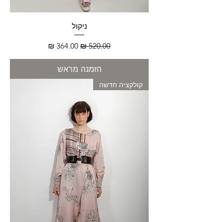
ניקול
מחיר רגיל
מחיר מבצע
הזמנה מראש
קולקציה חדשה