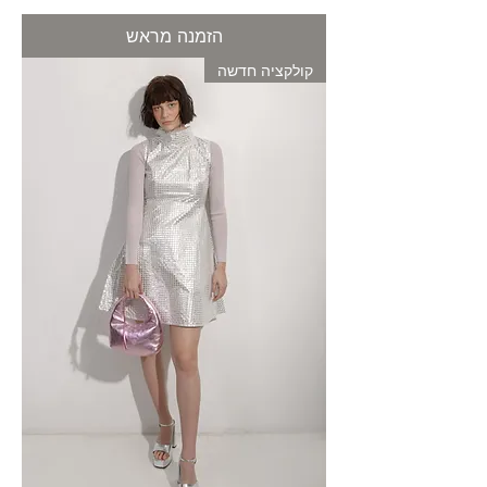
הזמנה מראש
קולקציה חדשה